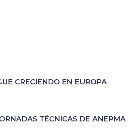
IGUE CRECIENDO EN EUROPA
I JORNADAS TÉCNICAS DE ANEPMA