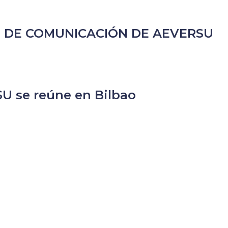
 DE COMUNICACIÓN DE AEVERSU
SU se reúne en Bilbao