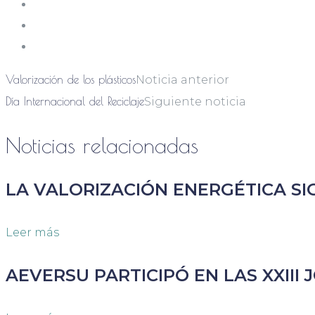
Valorización de los plásticos
Noticia anterior
Día Internacional del Reciclaje
Siguiente noticia
Noticias relacionadas
LA VALORIZACIÓN ENERGÉTICA S
Leer más
AEVERSU PARTICIPÓ EN LAS XXII