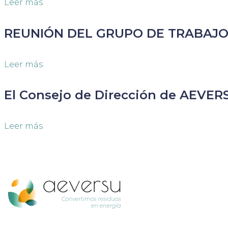
Leer más
REUNIÓN DEL GRUPO DE TRABAJO
Leer más
El Consejo de Dirección de AEVER
Leer más