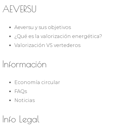
AEVERSU
Aeversu y sus objetivos
¿Qué es la valorización energética?
Valorización VS vertederos
Información
Economía circular
FAQs
Noticias
Info Legal