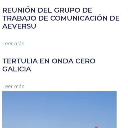
REUNIÓN DEL GRUPO DE
TRABAJO DE COMUNICACIÓN DE
AEVERSU
Leer más
TERTULIA EN ONDA CERO
GALICIA
Leer más