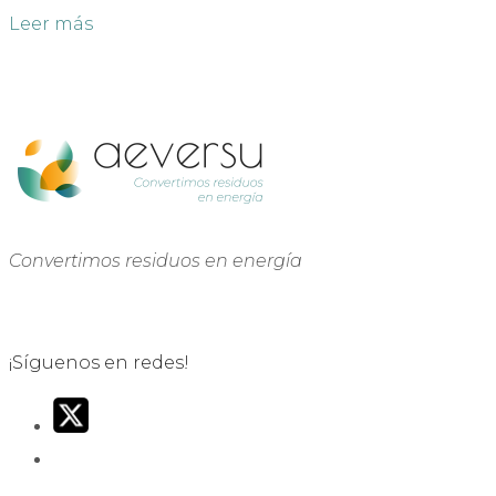
Leer más
Convertimos residuos en energía
¡Síguenos en redes!