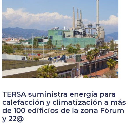
TERSA suministra energía para
calefacción y climatización a más
de 100 edificios de la zona Fórum
y 22@