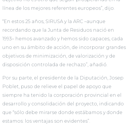
línea de los mejores referentes europeos”, dijo.
“En estos 25 años, SIRUSA y la ARC –aunque
recordando que la Junta de Residuos nació en
1993– hemos avanzado y hemos sido capaces, cada
uno en su ámbito de acción, de incorporar grandes
objetivos de minimización, de valorización y de
disposición controlada de rechazo”, añadió.
Por su parte, el presidente de la Diputación, Josep
Poblet, puso de relieve el papel de apoyo que
siempre ha tenido la corporación provincial en el
desarrollo y consolidación del proyecto, indicando
que “sólo debe mirarse donde estábamos y donde
estamos: los ventajas son evidentes”.