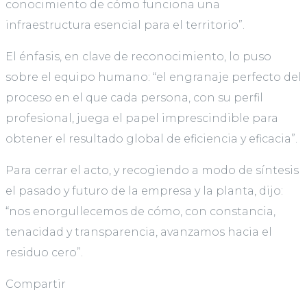
conocimiento de cómo funciona una
infraestructura esencial para el territorio”.
El énfasis, en clave de reconocimiento, lo puso
sobre el equipo humano: “el engranaje perfecto del
proceso en el que cada persona, con su perfil
profesional, juega el papel imprescindible para
obtener el resultado global de eficiencia y eficacia”.
Para cerrar el acto, y recogiendo a modo de síntesis
el pasado y futuro de la empresa y la planta, dijo:
“nos enorgullecemos de cómo, con constancia,
tenacidad y transparencia, avanzamos hacia el
residuo cero”.
Compartir