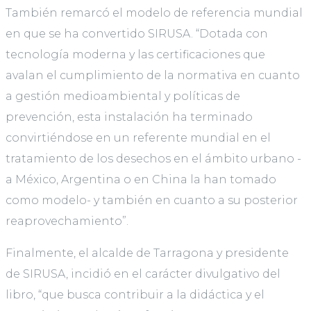
También remarcó el modelo de referencia mundial
en que se ha convertido SIRUSA. “Dotada con
tecnología moderna y las certificaciones que
avalan el cumplimiento de la normativa en cuanto
a gestión medioambiental y políticas de
prevención, esta instalación ha terminado
convirtiéndose en un referente mundial en el
tratamiento de los desechos en el ámbito urbano -
a México, Argentina o en China la han tomado
como modelo- y también en cuanto a su posterior
reaprovechamiento”.
Finalmente, el alcalde de Tarragona y presidente
de SIRUSA, incidió en el carácter divulgativo del
libro, “que busca contribuir a la didáctica y el