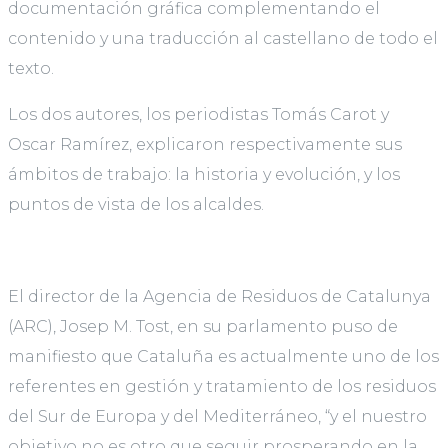
documentación gráfica complementando el
contenido y una traducción al castellano de todo el
texto.
Los dos autores, los periodistas Tomás Carot y
Oscar Ramírez, explicaron respectivamente sus
ámbitos de trabajo: la historia y evolución, y los
puntos de vista de los alcaldes.
El director de la Agencia de Residuos de Catalunya
(ARC), Josep M. Tost, en su parlamento puso de
manifiesto que Cataluña es actualmente uno de los
referentes en gestión y tratamiento de los residuos
del Sur de Europa y del Mediterráneo, “y el nuestro
objetivo no es otro que seguir prosperando en la