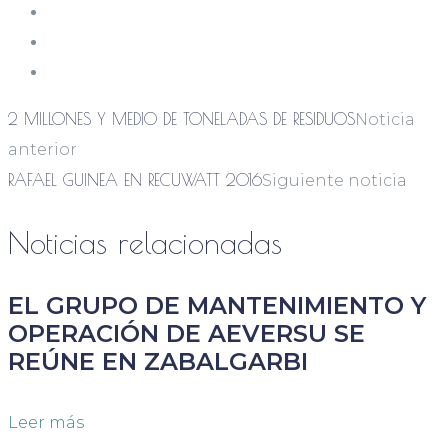
2 MILLONES Y MEDIO DE TONELADAS DE RESIDUOS
Noticia
anterior
RAFAEL GUINEA EN RECUWATT 2016
Siguiente noticia
Noticias relacionadas
EL GRUPO DE MANTENIMIENTO Y
OPERACIÓN DE AEVERSU SE
REÚNE EN ZABALGARBI
Leer más