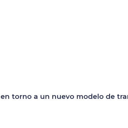
s en torno a un nuevo modelo de tr