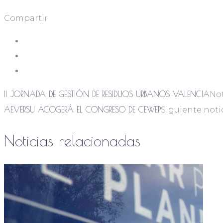
Compartir
II JORNADA DE GESTIÓN DE RESIDUOS URBANOS VALENCIA
Not
AEVERSU ACOGERÁ EL CONGRESO DE CEWEP
Siguiente noti
Noticias relacionadas