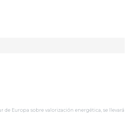
 de Europa sobre valorización energética, se llevará