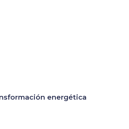
ansformación energética