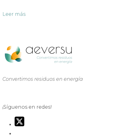
Leer más
Convertimos residuos en energía
¡Síguenos en redes!