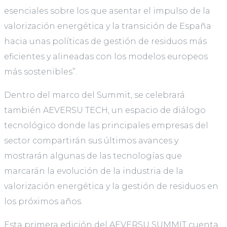
esenciales sobre los que asentar el impulso de la
valorización energética y la transición de España
hacia unas políticas de gestión de residuos más
eficientes y alineadas con los modelos europeos
más sostenibles”.
Dentro del marco del Summit, se celebrará
también AEVERSU TECH, un espacio de diálogo
tecnológico donde las principales empresas del
sector compartirán sus últimos avances y
mostrarán algunas de las tecnologías que
marcarán la evolución de la industria de la
valorización energética y la gestión de residuos en
los próximos años.
Esta primera edición del AEVERSU SUMMIT cuenta