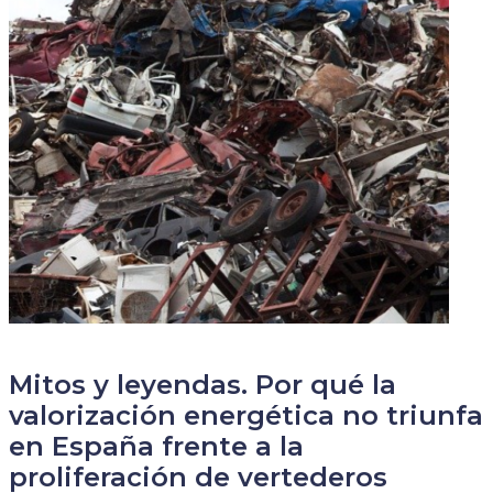
Mitos y leyendas. Por qué la
valorización energética no triunfa
en España frente a la
proliferación de vertederos