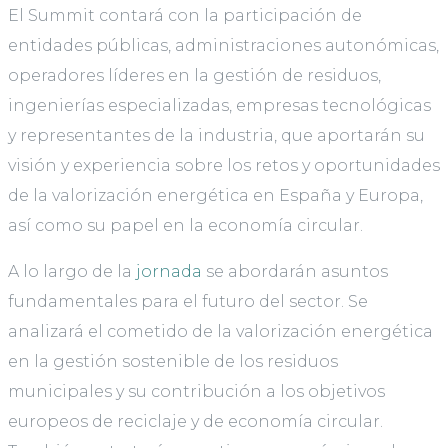
El Summit contará con la participación de
entidades públicas, administraciones autonómicas,
operadores líderes en la gestión de residuos,
ingenierías especializadas, empresas tecnológicas
y representantes de la industria, que aportarán su
visión y experiencia sobre los retos y oportunidades
de la valorización energética en España y Europa,
así como su papel en la economía circular.
A lo largo de la
jornada
se abordarán asuntos
fundamentales para el futuro del sector. Se
analizará el cometido de la valorización energética
en la gestión sostenible de los residuos
municipales y su contribución a los objetivos
europeos de reciclaje y de economía circular.