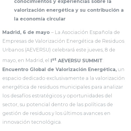
conocimientos y experiencias sobre la
valorización energética y su contribución a
la economía circular
Madrid, 6 de mayo
– La Asociación Española de
Empresas de Valorización Energética de Residuos
Urbanos (AEVERSU) celebrará este jueves, 8 de
st
mayo, en Madrid, el
I
AEVERSU SUMMIT
:
Encuentro Global de Valorización Energética,
un
espacio dedicado exclusivamente a la valorización
energética de residuos municipales para analizar
los desafíos estratégicos y oportunidades del
sector, su potencial dentro de las políticas de
gestión de residuos y los últimos avances en
innovación tecnológica.