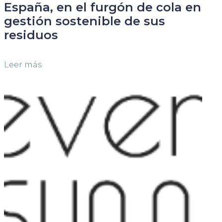
España, en el furgón de cola en
gestión sostenible de sus
residuos
Leer más