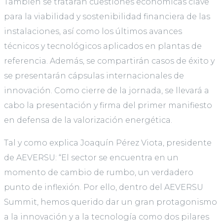
También se tratarán cuestiones económicas clave
para la viabilidad y sostenibilidad financiera de las
instalaciones, así como los últimos avances
técnicos y tecnológicos aplicados en plantas de
referencia. Además, se compartirán casos de éxito y
se presentarán cápsulas internacionales de
innovación. Como cierre de la jornada, se llevará a
cabo la presentación y firma del primer manifiesto
en defensa de la valorización energética.
Tal y como explica Joaquín Pérez Viota, presidente
de AEVERSU: “El sector se encuentra en un
momento de cambio de rumbo, un verdadero
punto de inflexión. Por ello, dentro del AEVERSU
Summit, hemos querido dar un gran protagonismo
a la innovación y a la tecnología como dos pilares