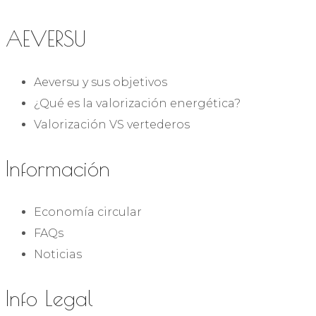
AEVERSU
Aeversu y sus objetivos
¿Qué es la valorización energética?
Valorización VS vertederos
Información
Economía circular
FAQs
Noticias
Info Legal