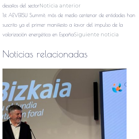
desafíos del sector
Noticia anterior
1st AEVERSU Summit: más de medio centenar de entidades han
suscrito ya el primer manifiesto a favor del impulso de la
valorización energética en España
Siguiente noticia
Noticias relacionadas