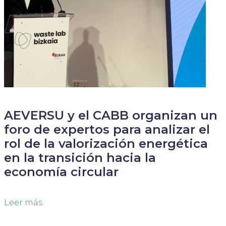
AEVERSU y el CABB organizan un
foro de expertos para analizar el
rol de la valorización energética
en la transición hacia la
economía circular
Leer más