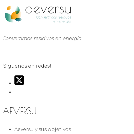
Convertimos residuos en energía
¡Síguenos en redes!
AEVERSU
Aeversu y sus objetivos