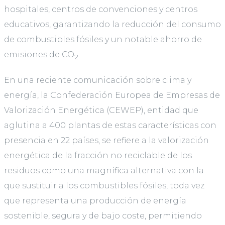
hospitales, centros de convenciones y centros
educativos, garantizando la reducción del consumo
de combustibles fósiles y un notable ahorro de
emisiones de CO
.
2
En una reciente comunicación sobre clima y
energía, la Confederación Europea de Empresas de
Valorización Energética (CEWEP), entidad que
aglutina a 400 plantas de estas características con
presencia en 22 países, se refiere a la valorización
energética de la fracción no reciclable de los
residuos como una magnífica alternativa con la
que sustituir a los combustibles fósiles, toda vez
que representa una producción de energía
sostenible, segura y de bajo coste, permitiendo