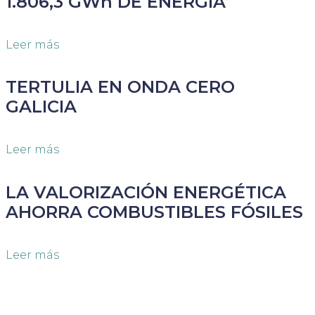
1.806,3 GWh DE ENERGÍA
Leer más
TERTULIA EN ONDA CERO
GALICIA
Leer más
LA VALORIZACIÓN ENERGÉTICA
AHORRA COMBUSTIBLES FÓSILES
Leer más