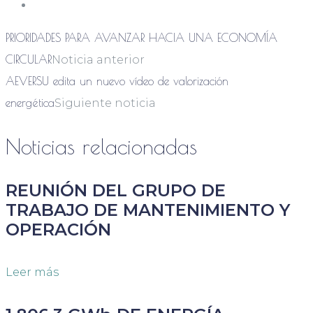
PRIORIDADES PARA AVANZAR HACIA UNA ECONOMÍA
CIRCULAR
Noticia anterior
AEVERSU edita un nuevo vídeo de valorización
energética
Siguiente noticia
Noticias relacionadas
REUNIÓN DEL GRUPO DE
TRABAJO DE MANTENIMIENTO Y
OPERACIÓN
Leer más