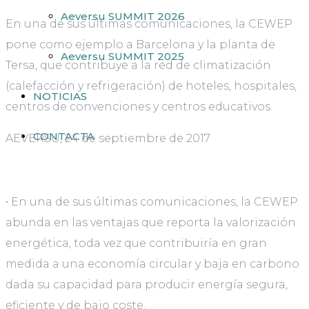
Aeversu SUMMIT 2026
En una de sus últimas comunicaciones, la CEWEP
pone como ejemplo a Barcelona y la planta de
Aeversu SUMMIT 2025
Tersa, que contribuye a la red de climatización
(calefacción y refrigeración) de hoteles, hospitales,
NOTICIAS
centros de convenciones y centros educativos.
CONTACTA
AEVERSU, 24 de septiembre de 2017
• En una de sus últimas comunicaciones, la CEWEP
abunda en las ventajas que reporta la valorización
energética, toda vez que contribuiría en gran
medida a una economía circular y baja en carbono
dada su capacidad para producir energía segura,
eficiente y de bajo coste.