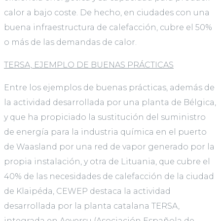
calor a bajo coste. De hecho, en ciudades con una
buena infraestructura de calefacción, cubre el 50%
o más de las demandas de calor.
TERSA, EJEMPLO DE BUENAS PRÁCTICAS
Entre los ejemplos de buenas prácticas, además de
la actividad desarrollada por una planta de Bélgica,
y que ha propiciado la sustitución del suministro
de energía para la industria química en el puerto
de Waasland por una red de vapor generado por la
propia instalación, y otra de Lituania, que cubre el
40% de las necesidades de calefacción de la ciudad
de Klaipéda, CEWEP destaca la actividad
desarrollada por la planta catalana TERSA,
integrada en Aeversu (Asociación Española de