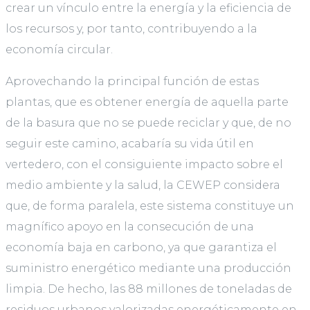
crear un vínculo entre la energía y la eficiencia de
los recursos y, por tanto, contribuyendo a la
economía circular.
Aprovechando la principal función de estas
plantas, que es obtener energía de aquella parte
de la basura que no se puede reciclar y que, de no
seguir este camino, acabaría su vida útil en
vertedero, con el consiguiente impacto sobre el
medio ambiente y la salud, la CEWEP considera
que, de forma paralela, este sistema constituye un
magnífico apoyo en la consecución de una
economía baja en carbono, ya que garantiza el
suministro energético mediante una producción
limpia. De hecho, las 88 millones de toneladas de
residuos urbanos valorizadas energéticamente en