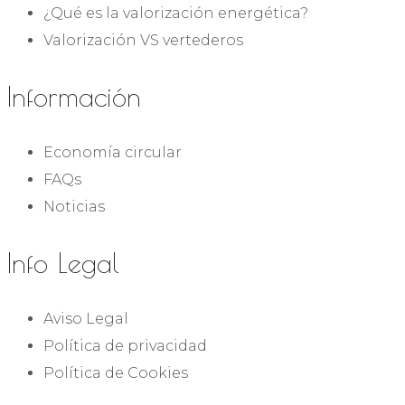
¿Qué es la valorización energética?
Valorización VS vertederos
Información
Economía circular
FAQs
Noticias
Info Legal
Aviso Legal
Política de privacidad
Política de Cookies