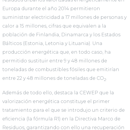
Europa durante el año 2014 permitieron
suministrar electricidad a 17 millones de personas y
calor a 15 millones, cifras que equivalen a la
población de Finlandia, Dinamarca y los Estados
Bálticos (Estonia, Letonia y Lituania). Una
producción energética que, en todo caso, ha
permitido sustituir entre 9 y 48 millones de
toneladas de combustibles fósiles que emitirían
entre 22 y 48 millones de toneladas de CO
.
2
Además de todo ello, destaca la CEWEP que la
valorización energética constituye el primer
tratamiento para el que se introdujo un criterio de
eficiencia (la fórmula R1) en la Directiva Marco de
Residuos, garantizando con ello una recuperación