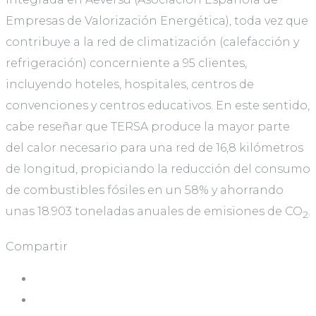
Empresas de Valorización Energética), toda vez que
contribuye a la red de climatización (calefacción y
refrigeración) concerniente a 95 clientes,
incluyendo hoteles, hospitales, centros de
convenciones y centros educativos. En este sentido,
cabe reseñar que TERSA produce la mayor parte
del calor necesario para una red de 16,8 kilómetros
de longitud, propiciando la reducción del consumo
de combustibles fósiles en un 58% y ahorrando
unas 18.903 toneladas anuales de emisiones de CO
.
2
Compartir