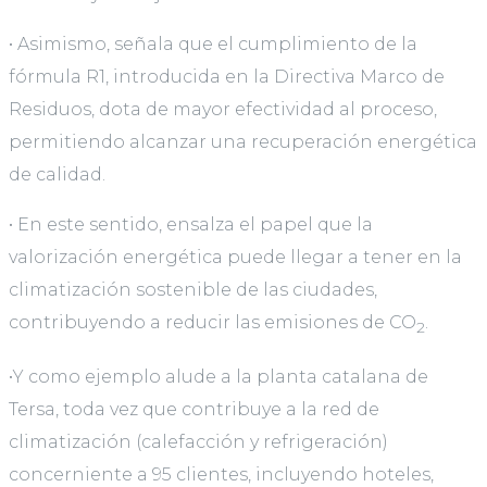
• Asimismo, señala que el cumplimiento de la
fórmula R1, introducida en la Directiva Marco de
Residuos, dota de mayor efectividad al proceso,
permitiendo alcanzar una recuperación energética
de calidad.
• En este sentido, ensalza el papel que la
valorización energética puede llegar a tener en la
climatización sostenible de las ciudades,
contribuyendo a reducir las emisiones de CO
.
2
•Y como ejemplo alude a la planta catalana de
Tersa, toda vez que contribuye a la red de
climatización (calefacción y refrigeración)
concerniente a 95 clientes, incluyendo hoteles,