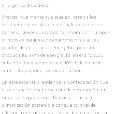
energética de calidad.
Precisa igualmente que, si se aplicasen a los
residuos comerciales e industriales los objetivos
tan ambiciosos que propone la Comisión Europea
a través del paquete de economía circular, las
plantas de valorización energética podrían
producir 189 TWh de energía útil en el año 2030,
suficiente para reemplazar el 10% de la energía
suministrada por el sector del carbón.
En este escenario, entiende la Confederación que
la valorización energética puede desempeñar un
importante papel en la transición hacia la
climatización sostenible por su alto nivel de
eficiencia energética y su capacidad para producir